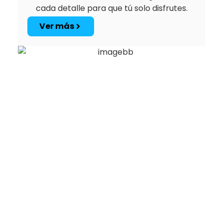
cada detalle para que tú solo disfrutes.
Ver más
Decoraciones