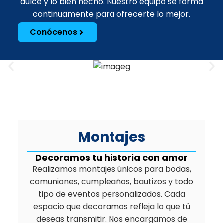
dulce y lo bien hecho. Nuestro equipo se forma
continuamente para ofrecerte lo mejor.
Conócenos
Montajes
Decoramos tu historia con amor
Realizamos montajes únicos para bodas,
comuniones, cumpleaños, bautizos y todo
tipo de eventos personalizados. Cada
espacio que decoramos refleja lo que tú
deseas transmitir. Nos encargamos de